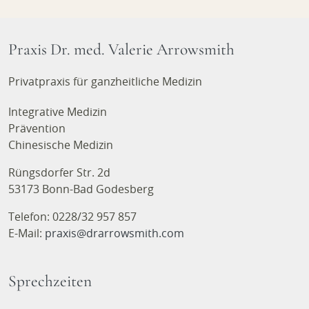
Praxis Dr. med. Valerie Arrowsmith
Privatpraxis für ganzheitliche Medizin
Integrative Medizin
Prävention
Chinesische Medizin
Rüngsdorfer Str. 2d
53173 Bonn-Bad Godesberg
Telefon: 0228/32 957 857
E-Mail:
praxis@drarrowsmith.com
Sprechzeiten