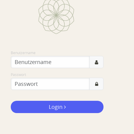
Benutzername
Passwort
Login