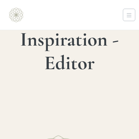
Inspiration -
Editor