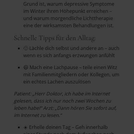
Grund ist, warum depressive Symptome
im Winter ihren Höhepunkt erreichen –
und warum morgendliche Lichttherapie
eine der wirksamsten Behandlungen ist.
Schnelle Tipps für den Alltag:
🙂 Lächle dich selbst und andere an – auch
wenn es sich anfangs erzwungen anfühlt
😃 Mach eine Lachpause – teile einen Witz
mit Familienmitgliedern oder Kollegen, um
ein echtes Lachen auszulösen
Patient: „Herr Doktor, ich habe im Internet
gelesen, dass ich nur noch zwei Wochen zu
leben habe!“ Arzt: „Dann hören Sie sofort auf,
im Internet zu lesen.“
☀️ Erhelle deinen Tag – Geh innerhalb