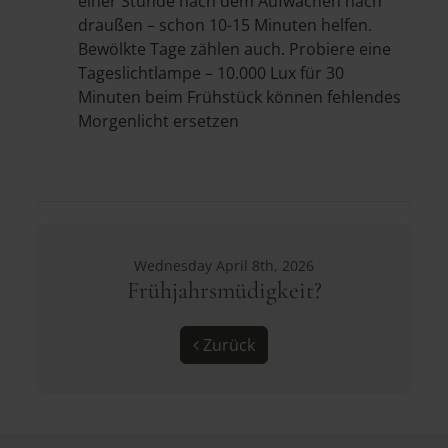
einer Stunde nach dem Aufwachen nach
draußen – schon 10-15 Minuten helfen.
Bewölkte Tage zählen auch. Probiere eine
Tageslichtlampe – 10.000 Lux für 30
Minuten beim Frühstück können fehlendes
Morgenlicht ersetzen
Wednesday April 8th, 2026
Frühjahrsmüdigkeit?
Zurück