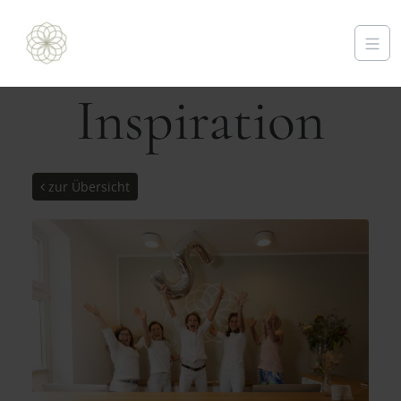
Inspiration
zur Übersicht