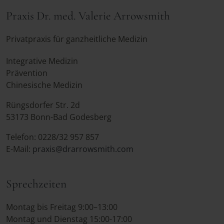
Praxis Dr. med. Valerie Arrowsmith
Privatpraxis für ganzheitliche Medizin
Integrative Medizin
Prävention
Chinesische Medizin
Rüngsdorfer Str. 2d
53173 Bonn-Bad Godesberg
Telefon: 0228/32 957 857
E-Mail:
praxis@drarrowsmith.com
Sprechzeiten
Montag bis Freitag 9:00–13:00
Montag und Dienstag 15:00-17:00