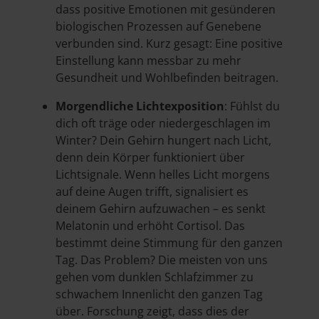
dass positive Emotionen mit gesünderen
biologischen Prozessen auf Genebene
verbunden sind. Kurz gesagt: Eine positive
Einstellung kann messbar zu mehr
Gesundheit und Wohlbefinden beitragen.
Morgendliche Lichtexposition
: Fühlst du
dich oft träge oder niedergeschlagen im
Winter? Dein Gehirn hungert nach Licht,
denn dein Körper funktioniert über
Lichtsignale. Wenn helles Licht morgens
auf deine Augen trifft, signalisiert es
deinem Gehirn aufzuwachen – es senkt
Melatonin und erhöht Cortisol. Das
bestimmt deine Stimmung für den ganzen
Tag. Das Problem? Die meisten von uns
gehen vom dunklen Schlafzimmer zu
schwachem Innenlicht den ganzen Tag
über. Forschung zeigt, dass dies der