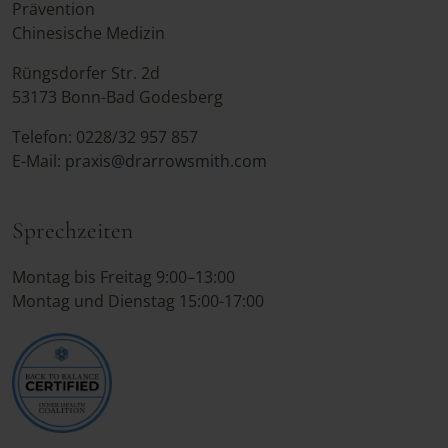
Prävention
Chinesische Medizin
Rüngsdorfer Str. 2d
53173 Bonn-Bad Godesberg
Telefon: 0228/32 957 857
E-Mail:
praxis@drarrowsmith.com
Sprechzeiten
Montag bis Freitag 9:00–13:00
Montag und Dienstag 15:00-17:00