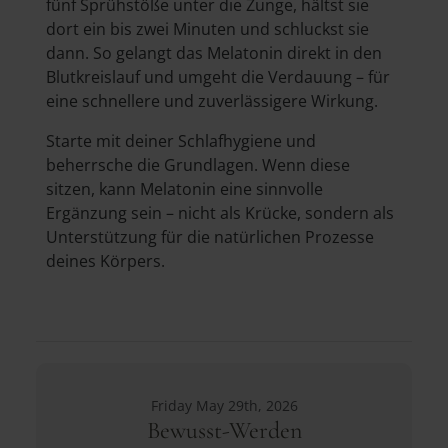
fünf Sprühstöße unter die Zunge, hältst sie
dort ein bis zwei Minuten und schluckst sie
dann. So gelangt das Melatonin direkt in den
Blutkreislauf und umgeht die Verdauung – für
eine schnellere und zuverlässigere Wirkung.
Starte mit deiner Schlafhygiene und
beherrsche die Grundlagen. Wenn diese
sitzen, kann Melatonin eine sinnvolle
Ergänzung sein – nicht als Krücke, sondern als
Unterstützung für die natürlichen Prozesse
deines Körpers.
Friday May 29th, 2026
Bewusst-Werden