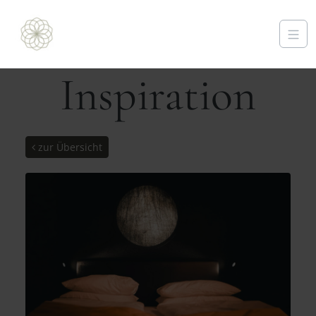
Inspiration
zur Übersicht