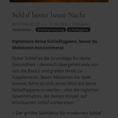
Schlaf besser heute Nacht
Veröffentlicht am:
22-04-2026
| Kategorie:
Newsletter
|
Schlafoptimierung
Schlafhygiene
Optimiere deine Schlafhygiene, bevor du
Melatonin hinzunimmst
Guter Schlaf ist die Grundlage für deine
Gesundheit – dennoch übergehen viele von
uns die Basics und greifen direkt zu
Supplements. Bevor Melatonin ins Spiel
kommt, lohnt es sich, einen Blick auf deine
Schlafhygiene zu werfen – also die täglichen
Gewohnheiten, die deinen Körper auf
erholsamen Schlaf vorbereiten.
○ Der größte Störfaktor für modernen Schlaf