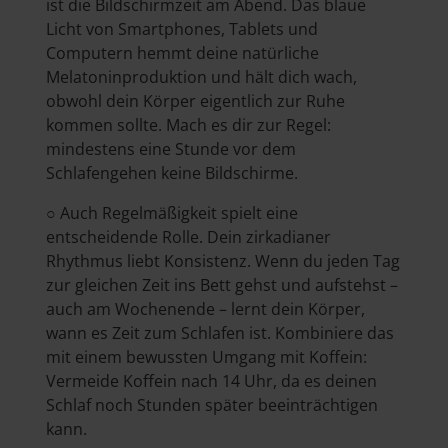
ist die Bildschirmzeit am Abend. Das blaue
Licht von Smartphones, Tablets und
Computern hemmt deine natürliche
Melatoninproduktion und hält dich wach,
obwohl dein Körper eigentlich zur Ruhe
kommen sollte. Mach es dir zur Regel:
mindestens eine Stunde vor dem
Schlafengehen keine Bildschirme.
○ Auch Regelmäßigkeit spielt eine
entscheidende Rolle. Dein zirkadianer
Rhythmus liebt Konsistenz. Wenn du jeden Tag
zur gleichen Zeit ins Bett gehst und aufstehst –
auch am Wochenende – lernt dein Körper,
wann es Zeit zum Schlafen ist. Kombiniere das
mit einem bewussten Umgang mit Koffein:
Vermeide Koffein nach 14 Uhr, da es deinen
Schlaf noch Stunden später beeinträchtigen
kann.