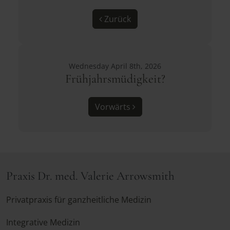
Zurück
Wednesday April 8th, 2026
Frühjahrsmüdigkeit?
Vorwärts
Praxis Dr. med. Valerie Arrowsmith
Privatpraxis für ganzheitliche Medizin
Integrative Medizin