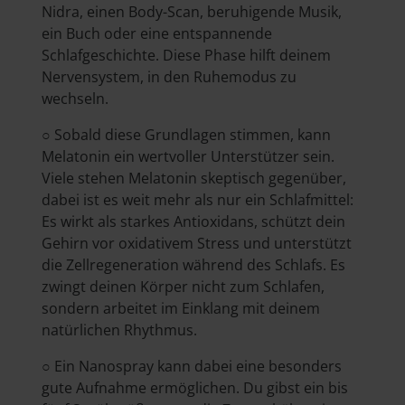
Nidra, einen Body-Scan, beruhigende Musik,
ein Buch oder eine entspannende
Schlafgeschichte. Diese Phase hilft deinem
Nervensystem, in den Ruhemodus zu
wechseln.
○ Sobald diese Grundlagen stimmen, kann
Melatonin ein wertvoller Unterstützer sein.
Viele stehen Melatonin skeptisch gegenüber,
dabei ist es weit mehr als nur ein Schlafmittel:
Es wirkt als starkes Antioxidans, schützt dein
Gehirn vor oxidativem Stress und unterstützt
die Zellregeneration während des Schlafs. Es
zwingt deinen Körper nicht zum Schlafen,
sondern arbeitet im Einklang mit deinem
natürlichen Rhythmus.
○ Ein Nanospray kann dabei eine besonders
gute Aufnahme ermöglichen. Du gibst ein bis