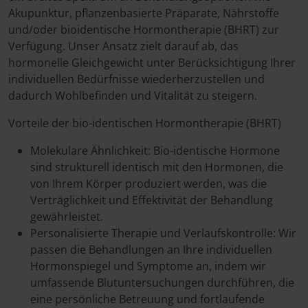
Akupunktur, pflanzenbasierte Präparate, Nährstoffe
und/oder bioidentische Hormontherapie (BHRT) zur
Verfügung. Unser Ansatz zielt darauf ab, das
hormonelle Gleichgewicht unter Berücksichtigung Ihrer
individuellen Bedürfnisse wiederherzustellen und
dadurch Wohlbefinden und Vitalität zu steigern.
Vorteile der bio-identischen Hormontherapie (BHRT)
Molekulare Ähnlichkeit: Bio-identische Hormone
sind strukturell identisch mit den Hormonen, die
von Ihrem Körper produziert werden, was die
Verträglichkeit und Effektivität der Behandlung
gewährleistet.
Personalisierte Therapie und Verlaufskontrolle: Wir
passen die Behandlungen an Ihre individuellen
Hormonspiegel und Symptome an, indem wir
umfassende Blutuntersuchungen durchführen, die
eine persönliche Betreuung und fortlaufende