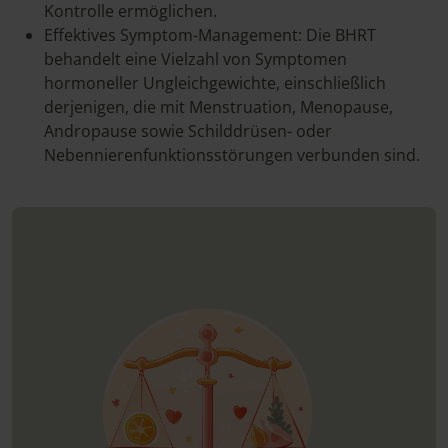
Kontrolle ermöglichen.
Effektives Symptom-Management: Die BHRT
behandelt eine Vielzahl von Symptomen
hormoneller Ungleichgewichte, einschließlich
derjenigen, die mit Menstruation, Menopause,
Andropause sowie Schilddrüsen- oder
Nebennierenfunktionsstörungen verbunden sind.