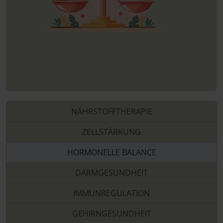
NÄHRSTOFFTHERAPIE
ZELLSTÄRKUNG
HORMONELLE BALANCE
DARMGESUNDHEIT
IMMUNREGULATION
GEHIRNGESUNDHEIT