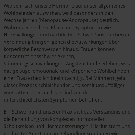
Wie sehr sich unsere Hormone auf unser allgemeines
Wohlbefinden auswirken, wird besonders in den
Wechseljahren (Menopause/Andropause) deutlich.
Während viele diese Phase mit Symptomen wie
Hitzewallungen und nächtlichen Schweißausbrüchen in
Verbindung bringen, gehen die Auswirkungen über
körperliche Beschwerden hinaus. Frauen können
Konzentrationsschwierigkeiten,
Stimmungsschwankungen, Angstzustände erleben, was
das geistige, emotionale und körperliche Wohlbefinden
einer Frau erheblich beeinträchtigt. Bei Männern geht
dieser Prozess schleichender und somit unauffälliger
vonstatten, aber auch sie sind von den
unterschiedlichsten Symptomen betroffen.
Ein Schwerpunkt unserer Praxis ist das Verständnis und
die Behandlung von komplexen hormonellen
Schaltkreisen und Hormonstörungen. Hierfür steht uns
ein breites Spektrum an Behandlungsoptionen wie