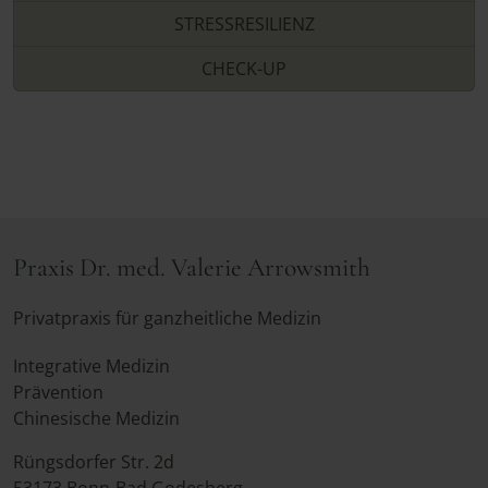
STRESSRESILIENZ
CHECK-UP
Praxis Dr. med. Valerie Arrowsmith
Privatpraxis für ganzheitliche Medizin
Integrative Medizin
Prävention
Chinesische Medizin
Rüngsdorfer Str. 2d