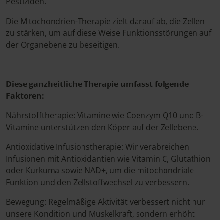
Pestiziden.
Die Mitochondrien-Therapie zielt darauf ab, die Zellen
zu stärken, um auf diese Weise Funktionsstörungen auf
der Organebene zu beseitigen.
Diese ganzheitliche Therapie umfasst folgende
Faktoren:
Nährstofftherapie: Vitamine wie Coenzym Q10 und B-
Vitamine unterstützen den Köper auf der Zellebene.
Antioxidative Infusionstherapie: Wir verabreichen
Infusionen mit Antioxidantien wie Vitamin C, Glutathion
oder Kurkuma sowie NAD+, um die mitochondriale
Funktion und den Zellstoffwechsel zu verbessern.
Bewegung: Regelmäßige Aktivität verbessert nicht nur
unsere Kondition und Muskelkraft, sondern erhöht