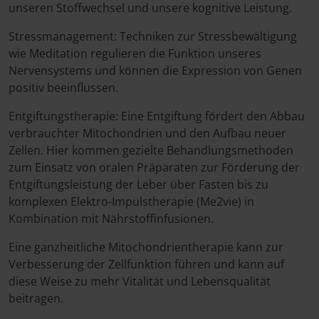
unseren Stoffwechsel und unsere kognitive Leistung.
Stressmanagement: Techniken zur Stressbewältigung
wie Meditation regulieren die Funktion unseres
Nervensystems und können die Expression von Genen
positiv beeinflussen.
Entgiftungstherapie: Eine Entgiftung fördert den Abbau
verbrauchter Mitochondrien und den Aufbau neuer
Zellen. Hier kommen gezielte Behandlungsmethoden
zum Einsatz von oralen Präparaten zur Förderung der
Entgiftungsleistung der Leber über Fasten bis zu
komplexen Elektro-Impulstherapie (Me2vie) in
Kombination mit Nährstoffinfusionen.
Eine ganzheitliche Mitochondrientherapie kann zur
Verbesserung der Zellfunktion führen und kann auf
diese Weise zu mehr Vitalität und Lebensqualität
beitragen.